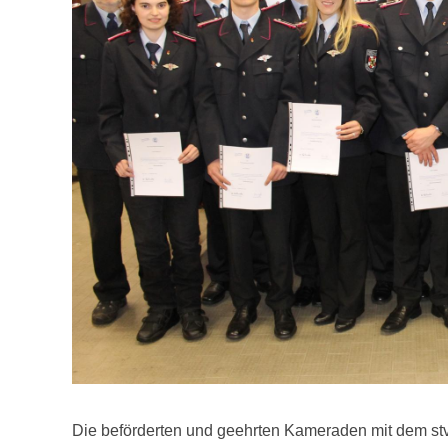
Die beförderten und geehrten Kameraden mit dem st