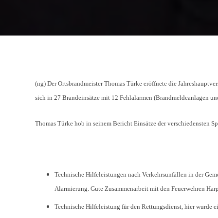
(ng) Der Ortsbrandmeister Thomas Türke eröffnete die Jahreshauptver
sich in 27 Brandeinsätze mit 12 Fehlalarmen (Brandmeldeanlagen un
Thomas Türke hob in seinem Bericht Einsätze der verschiedensten Sp
Technische Hilfeleistungen nach Verkehrsunfällen in der Gem
Alarmierung. Gute Zusammenarbeit mit den Feuerwehren Harps
Technische Hilfeleistung für den Rettungsdienst, hier wurde