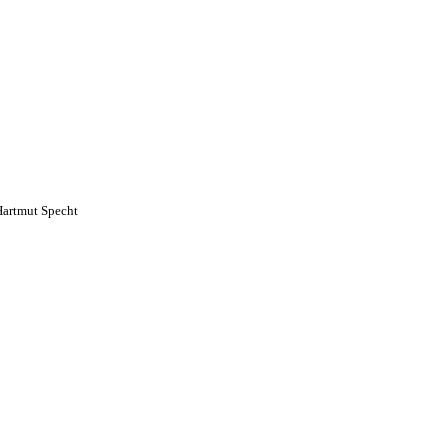
artmut Specht