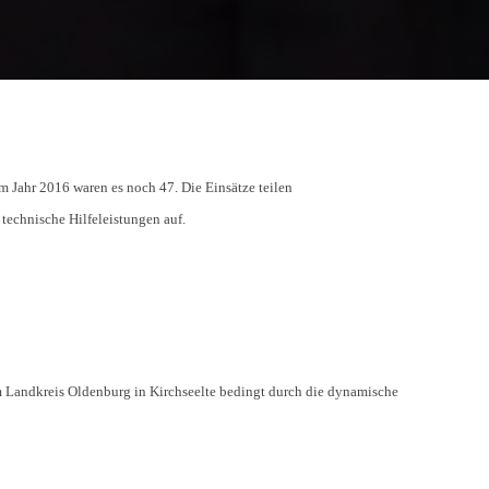
m Jahr 2016 waren es noch 47. Die Einsätze teilen
echnische Hilfeleistungen auf.
m Landkreis Oldenburg in Kirchseelte bedingt durch die dynamische