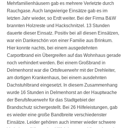
Mehrfamilienhäusern gab es mehrere Verletzte durch
Rauchgase. Auch langwierige Einsätze gab es im
letzten Jahr wieder, so Erdt weiter. Bei der Firma B&W
brannten Holzreste und Hackschnitzel. 13 Stunden
dauerte dieser Einsatz. Positiv bei all diesen Einsätzen,
war ein Dankeschön von einer Familie aus Brinkum.
Hier konnte nachts, bei einem ausgedehnten
Carportbrand ein Übergreifen auf das Wohnhaus gerade
noch verhindert werden. Bei einem Großbrand in
Delmenhorst war die Ortsfeuerwehr mit der Drehleiter,
am dortigen Krankenhaus, bei einem ausdehnten
Dachstuhlbrand eingesetzt. In diesem Zusammenhang
wurde 16 Stunden in Delmenhorst an der Hauptwache
der Berufsfeuerwehr für das Stadtgebiet der
Brandschutz sichergestellt. Bei 26 Hilfeleistungen, gab
es wieder eine große Bandbreite verschiedenster
Einsätze. Leider gehören auch immer wieder schwere