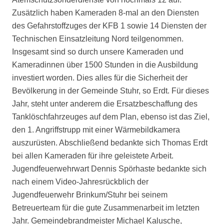
Zusätzlich haben Kameraden 8-mal an den Diensten
des Gefahrstoffzuges der KFB 1 sowie 14 Diensten der
Technischen Einsatzleitung Nord teilgenommen.
Insgesamt sind so durch unsere Kameraden und
Kameradinnen über 1500 Stunden in die Ausbildung
investiert worden. Dies alles für die Sicherheit der
Bevölkerung in der Gemeinde Stuhr, so Erdt. Für dieses
Jahr, steht unter anderem die Ersatzbeschaffung des
Tanklöschfahrzeuges auf dem Plan, ebenso ist das Ziel,
den 1. Angriffstrupp mit einer Wärmebildkamera
auszurüsten. Abschließend bedankte sich Thomas Erdt
bei allen Kameraden für ihre geleistete Arbeit.
Jugendfeuerwehrwart Dennis Spörhaste bedankte sich
nach einem Video-Jahresrückblich der
Jugendfeuerwehr Brinkum/Stuhr bei seinem
Betreuerteam für die gute Zusammenarbeit im letzten
Jahr. Gemeindebrandmeister Michael Kalusche,