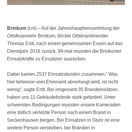
Brinkum
(cm) – Auf der Jahreshauptversammlung der
Ortsfeuerwehr Brinkum, blickte Ortsbrandmeister
Thomas Erdt, nach einem gemeinsamen Essen auf das
Dienstjahr 2016 zurück. 99-mal mussten die Brinkumer
Einsatzkräfte zu Einsätzen ausrücken.
Dabei kamen 2537 Einsatzstunden zusammen.“ Was
hier teilweise vom Ehrenamt abverlangt wird, ist nicht
wenig“, sagte Erdt. Bei insgesamt 35 Brandeinsätzen,
haben uns 11 Gebäudebrände stark gefordert. Unter
schwersten Bedingungen mussten unsere Kameraden
eine tödlich verletzte Person nach einem Brand in
Seckenhausen bergen. Bei Einsätzen in Stuhr ist eine
weitere Person verstorben, bei Bränden in