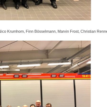
Nico Krumhorn, Finn Bösselmann, Marvin Frost, Christian Ren