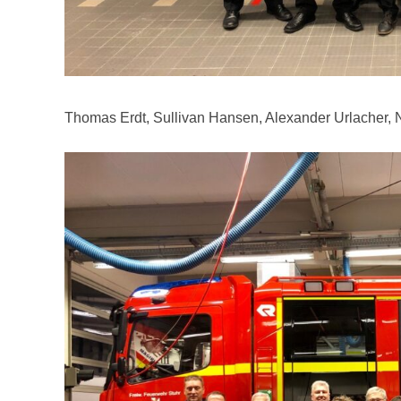
Thomas Erdt, Sullivan Hansen, Alexander Urlacher, 