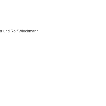
ner und Rolf Wiechmann.