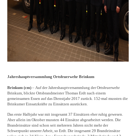
Jahreshauptversammlung Ortsfeuerwehr Brinkum
Brinkum
(cm)
– Auf der Jahreshauptversammlung der Ortsfeuerwehr
Brinkum, blickte Ortsbrandmeister Thomas Erdt nach einem
gemeinsamen Essen auf das Dienstjahr 2017 zurück. 152-mal mussten die
Brinkumer Einsatzkräfte zu Einsätzen ausrücken.
Das erste Halbjahr war mit insgesamt 37 Einsätzen eher ruhig gewesen.
Aber allein im Oktober mussten 44 Einsätze abgearbeitet werden. Die
Brandeinsätze sind schon seit mehreren Jahren nicht mehr der
Schwerpunkt unserer Arbeit, so Erdt. Die insgesamt 29 Brandeinsätze