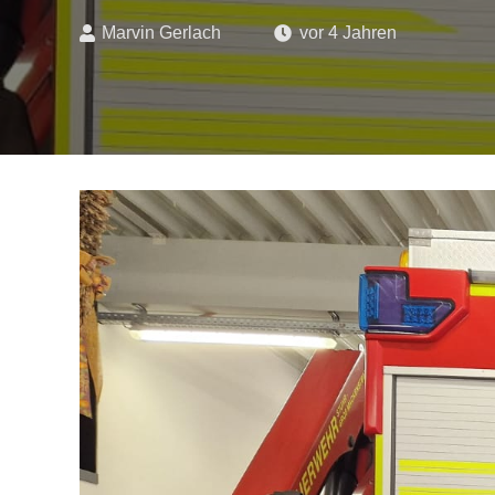
Marvin Gerlach
vor 4 Jahren