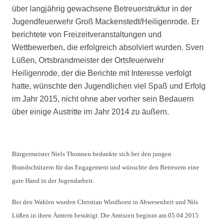
über langjährig gewachsene Betreuerstruktur in der
Jugendfeuerwehr Groß Mackenstedt/Heiligenrode. Er
berichtete von Freizeitveranstaltungen und
Wettbewerben, die erfolgreich absolviert wurden. Sven
Lüßen, Ortsbrandmeister der Ortsfeuerwehr
Heiligenrode, der die Berichte mit Interesse verfolgt
hatte, wünschte den Jugendlichen viel Spaß und Erfolg
im Jahr 2015, nicht ohne aber vorher sein Bedauern
über einige Austritte im Jahr 2014 zu äußern.
Bürgermeister Niels Thomsen bedankte sich bei den jungen
Brandschützern für das Engagement und wünschte den Betreuern eine
gute Hand in der Jugendarbeit.
Bei den Wahlen wurden Christian Windhorst in Abwesenheit und Nils
Lüßen in ihren Ämtern bestätigt. Die Amtszeit beginnt am 05.04.2015