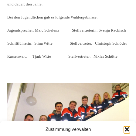
und dauert drei Jahre.
Bei den Jugendlichen gab es folgende Wahlergebnisse:
Jugendsprecher: Marc Schelenz Stellvertreterin: Svenja Rackisch
Schriftführerin: Stina Witte Stellvertreter: Christoph Schröder
Kassenwart: Tjark Witte Stellvertreter: Niklas Schütte
Zustimmung verwalten