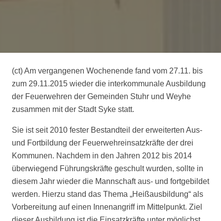
(ct) Am vergangenen Wochenende fand vom 27.11. bis
zum 29.11.2015 wieder die interkommunale Ausbildung
der Feuerwehren der Gemeinden Stuhr und Weyhe
zusammen mit der Stadt Syke statt.
Sie ist seit 2010 fester Bestandteil der erweiterten Aus-
und Fortbildung der Feuerwehreinsatzkräfte der drei
Kommunen. Nachdem in den Jahren 2012 bis 2014
überwiegend Führungskräfte geschult wurden, sollte in
diesem Jahr wieder die Mannschaft aus- und fortgebildet
werden. Hierzu stand das Thema „Heißausbildung“ als
Vorbereitung auf einen Innenangriff im Mittelpunkt. Ziel
dieser Ausbildung ist die Einsatzkräfte unter möglichst