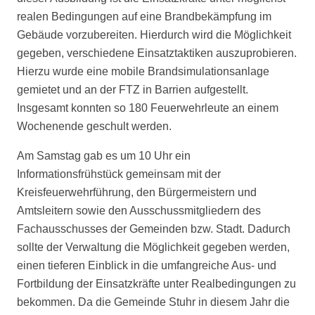
realen Bedingungen auf eine Brandbekämpfung im
Gebäude vorzubereiten. Hierdurch wird die Möglichkeit
gegeben, verschiedene Einsatztaktiken auszuprobieren.
Hierzu wurde eine mobile Brandsimulationsanlage
gemietet und an der FTZ in Barrien aufgestellt.
Insgesamt konnten so 180 Feuerwehrleute an einem
Wochenende geschult werden.
Am Samstag gab es um 10 Uhr ein
Informationsfrühstück gemeinsam mit der
Kreisfeuerwehrführung, den Bürgermeistern und
Amtsleitern sowie den Ausschussmitgliedern des
Fachausschusses der Gemeinden bzw. Stadt. Dadurch
sollte der Verwaltung die Möglichkeit gegeben werden,
einen tieferen Einblick in die umfangreiche Aus- und
Fortbildung der Einsatzkräfte unter Realbedingungen zu
bekommen. Da die Gemeinde Stuhr in diesem Jahr die