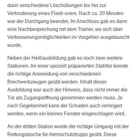
dann verschiedene Löschübungen bis hin zur
Verhinderung eines Flash overs. Nach ca. 20 Minuten
war der Durchgang beendet. Im Anschluss gab es dann
eine Nachbesprechung mit dem Trainer, wo sich über
Verbesserungsmöglichkeiten im Vorgehen ausgetauscht
wurde.
Neben der Heißausbildung gab es noch zwei weitere
Stationen. An einer speziell präparierten Stahltür konnte
die richtige Anwendung von verschiedenen
Brechwerkzeugen geübt werden. Inhalt dieser
Ausbildung war auch der Hinweis, dass nicht immer die
Tür als Zugangsöffnung genommen werden muss. Je
nach Gegebenheit kann der Schaden auch verringert
werden, wenn ein kleines Fenster eingeschlagen wird.
An der dritten Station wurde der richtige Umgang mit der
Rettungstasche für Atemschutztrupps geübt. Diese