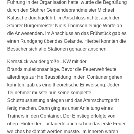
Führung in der Organisation hatte, wurde die Begrüßung
durch den Stuhrer Gemeindebrandmeister Michael
Kalusche durchgeführt. Im Anschluss richtet auch der
Stuhrer Bürgermeister Niels Thomsen einige Worte an
die Anwesenden. Im Anschluss an das Frühstück gab es
einen Rundgang über das Gelände. Hierbei konnten die
Besucher sich alle Stationen genauer ansehen.
Kernstück war der große LKW mit der
Brandsimulationsanlage. Bevor die Feuerwehrleute
allerdings zur Heißausbildung in den Container gehen
konnten, gab es eine theoretische Einweisung. Jeder
Teilnehmer musste nun seine komplette
Schutzausrüstung anlegen und das Atemschutzgerät
fertig machen. Dann ging es unter Anleitung eines
Trainers in den Container. Der Einstieg erfolgte von
oben. Hinter der Tür lauerte auch schon das erste Feuer,
welches bekämpft werden musste. Im Inneren waren