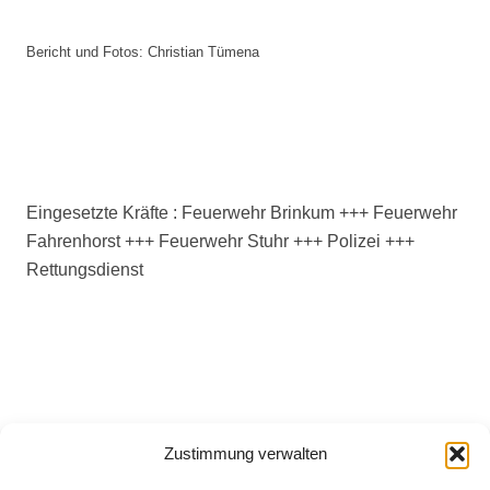
Bericht und Fotos: Christian Tümena
Eingesetzte Kräfte : Feuerwehr Brinkum +++ Feuerwehr
Fahrenhorst +++ Feuerwehr Stuhr +++ Polizei +++
Rettungsdienst
Zustimmung verwalten