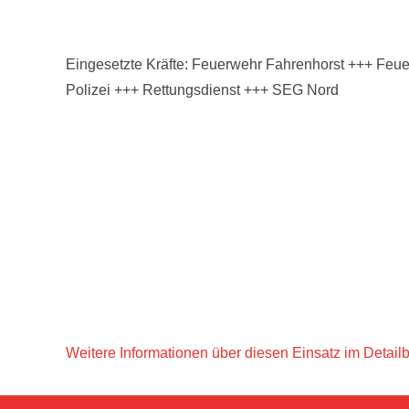
Eingesetzte Kräfte: Feuerwehr Fahrenhorst +++ Fe
Polizei +++ Rettungsdienst +++ SEG Nord
Weitere Informationen über diesen Einsatz im Detailb