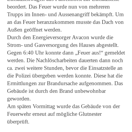
beordert. Das Feuer wurde nun von mehreren
Trupps im Innen- und Aussenangriff bekämpft. Um
an das Feuer heranzukommen musste das Dach von
Außen geöffnet werden.
Durch den Energieversorger Avacon wurde die
Strom- und Gasversorgung des Hauses abgestellt.
Gegen 6:40 Uhr konnte dann „Feuer aus!“ gemeldet
werden. Die Nachlöscharbeiten dauerten dann noch
ca. zwei weitere Stunden, bevor die Einsatzstelle an
die Polizei übergeben werden konnte. Diese hat die
Ermittlungen zur Brandursache aufgenommen. Das
Gebäude ist durch den Brand unbewohnbar
geworden.
Am späten Vormittag wurde das Gebäude von der
Feuerwehr erneut auf mögliche Glutnester
überprüft.