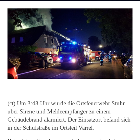
(ct) Um 3:43 Uhr wurde die Ortsfeuerwehr Stuhr
über Sirene und Meldeempfänger zu einem
Gebäudebrand alarmiert. Der Einsatzort befand sich
in der Schulstraße im Ortsteil Varrel.