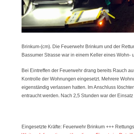
Brinkum-(cm). Die Feuerwehr Brinkum und der Rettu
Bassumer Strasse war in einem Keller eines Wohn-
Bei Eintreffen der Feuerwehr drang bereits Rauch 
Kontrolle der Wohnungen eingesetzt. Mehrere Wohn
eigenständig verlassen hatten. Im Anschluss löscht
entraucht werden. Nach 2,5 Stunden war der Einsatz 
Eingesetzte Kräfte: Feuerwehr Brinkum +++ Rettungs