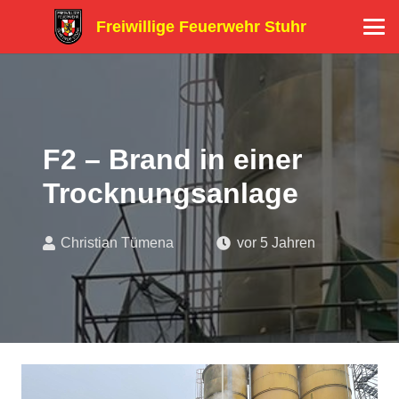
Freiwillige Feuerwehr Stuhr
F2 – Brand in einer
Trocknungsanlage
Christian Tümena
vor 5 Jahren