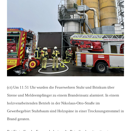
(ct) Um 11:51 Uhr wurden die Feuerwehren Stuhr und Brinkum über
Sirene und Meldeempfänger zu einem Brandeinsatz alarmiert.
In einem
holzverarbeitenden Betrieb in der Nikolaus-Otto-Straße im
Gewerbegebiet Stuhrbaum sind Holzspäne in einer Trocknungstrommel in
Brand geraten.