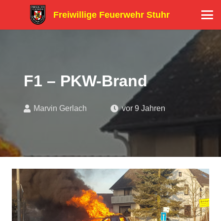
Freiwillige Feuerwehr Stuhr
F1 – PKW-Brand
Marvin Gerlach
vor 9 Jahren