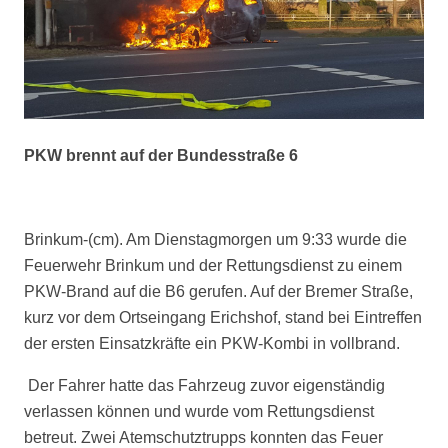
PKW brennt auf der Bundesstraße 6
Brinkum-(cm). Am Dienstagmorgen um 9:33 wurde die
Feuerwehr Brinkum und der Rettungsdienst zu einem
PKW-Brand auf die B6 gerufen. Auf der Bremer Straße,
kurz vor dem Ortseingang Erichshof, stand bei Eintreffen
der ersten Einsatzkräfte ein PKW-Kombi in vollbrand.
Der Fahrer hatte das Fahrzeug zuvor eigenständig
verlassen können und wurde vom Rettungsdienst
betreut. Zwei Atemschutztrupps konnten das Feuer