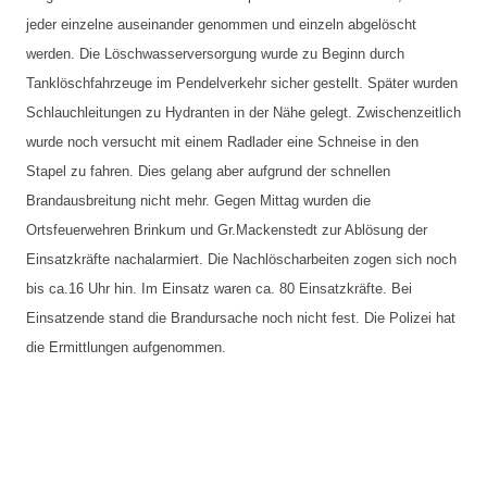
jeder einzelne auseinander genommen und einzeln abgelöscht
werden. Die Löschwasserversorgung wurde zu Beginn durch
Tanklöschfahrzeuge im Pendelverkehr sicher gestellt. Später wurden
Schlauchleitungen zu Hydranten in der Nähe gelegt. Zwischenzeitlich
wurde noch versucht mit einem Radlader eine Schneise in den
Stapel zu fahren. Dies gelang aber aufgrund der schnellen
Brandausbreitung nicht mehr. Gegen Mittag wurden die
Ortsfeuerwehren Brinkum und Gr.Mackenstedt zur Ablösung der
Einsatzkräfte nachalarmiert. Die Nachlöscharbeiten zogen sich noch
bis ca.16 Uhr hin. Im Einsatz waren ca. 80 Einsatzkräfte. Bei
Einsatzende stand die Brandursache noch nicht fest. Die Polizei hat
die Ermittlungen aufgenommen.