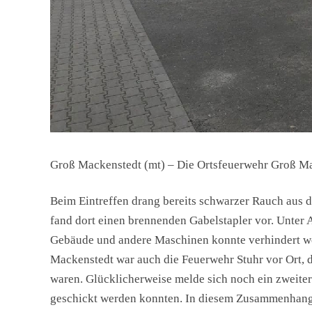
Groß Mackenstedt (mt) – Die Ortsfeuerwehr Groß M
Beim Eintreffen drang bereits schwarzer Rauch aus d
fand dort einen brennenden Gabelstapler vor. Unter 
Gebäude und andere Maschinen konnte verhindert we
Mackenstedt war auch die Feuerwehr Stuhr vor Ort, 
waren. Glücklicherweise melde sich noch ein zweiter
geschickt werden konnten. In diesem Zusammenhang i