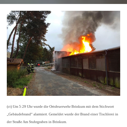
(ct) Um 5:29 Uhr wurde die Ortsfeuerwehr Brinkum mit dem Stichwort
„Gebäudebrand“ alarmiert. Gemeldet wurde der Brand einer Tischlerei in
der Straße Am Stuhrgraben in Brinkum.