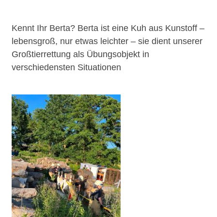
Kennt Ihr Berta? Berta ist eine Kuh aus Kunstoff –
lebensgroß, nur etwas leichter – sie dient unserer
Großtierrettung als Übungsobjekt in
verschiedensten Situationen