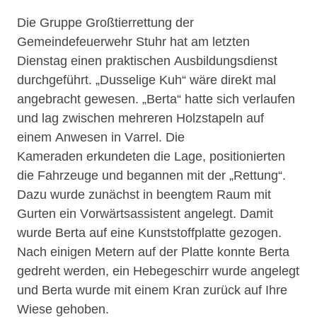
Die Gruppe Großtierrettung der
Gemeindefeuerwehr Stuhr hat am letzten
Dienstag einen praktischen
Ausbildungsdienst
durchgeführt.
„Dusselige Kuh“ wäre direkt mal
angebracht gewesen.
„Berta“ hatte sich verlaufen
und lag zwischen mehreren Holzstapeln auf
einem Anwesen in Varrel. Die
Kameraden erkundeten die Lage, positionierten
die Fahrzeuge und begannen mit der „Rettung“.
Dazu
wurde zunächst in beengtem Raum mit
Gurten ein Vorwärtsassistent angelegt. Damit
wurde Berta
auf eine Kunststoffplatte gezogen.
Nach einigen Metern auf der Platte konnte Berta
gedreht werden,
ein Hebegeschirr wurde angelegt
und Berta wurde mit einem Kran zurück auf Ihre
Wiese gehoben.