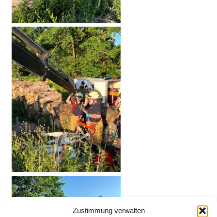
Zustimmung verwalten