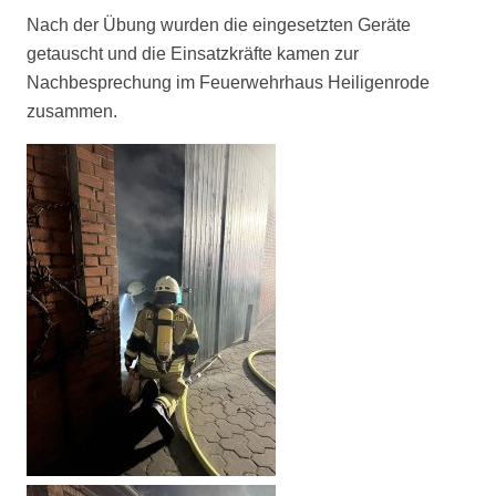
Nach der Übung wurden die eingesetzten Geräte
getauscht und die Einsatzkräfte kamen zur
Nachbesprechung im Feuerwehrhaus Heiligenrode
zusammen.