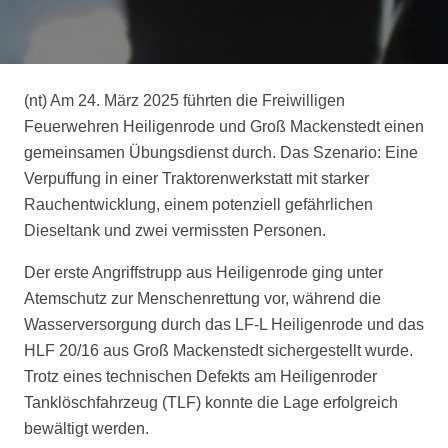
(nt) Am 24. März 2025 führten die Freiwilligen
Feuerwehren Heiligenrode und Groß Mackenstedt einen
gemeinsamen Übungsdienst durch. Das Szenario: Eine
Verpuffung in einer Traktorenwerkstatt mit starker
Rauchentwicklung, einem potenziell gefährlichen
Dieseltank und zwei vermissten Personen.
Der erste Angriffstrupp aus Heiligenrode ging unter
Atemschutz zur Menschenrettung vor, während die
Wasserversorgung durch das LF-L Heiligenrode und das
HLF 20/16 aus Groß Mackenstedt sichergestellt wurde.
Trotz eines technischen Defekts am Heiligenroder
Tanklöschfahrzeug (TLF) konnte die Lage erfolgreich
bewältigt werden.