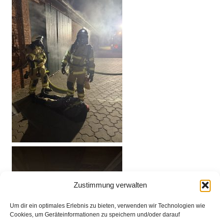
Zustimmung verwalten
Um dir ein optimales Erlebnis zu bieten, verwenden wir Technologien wie
Cookies, um Geräteinformationen zu speichern und/oder darauf