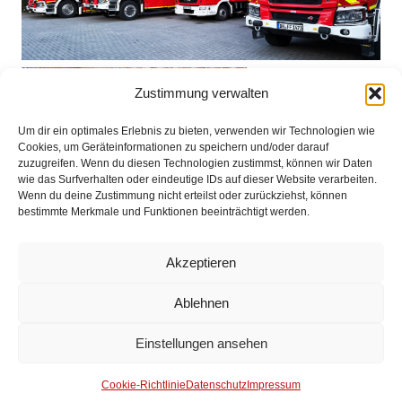
Zustimmung verwalten
Um dir ein optimales Erlebnis zu bieten, verwenden wir Technologien wie
Cookies, um Geräteinformationen zu speichern und/oder darauf
zuzugreifen. Wenn du diesen Technologien zustimmst, können wir Daten
wie das Surfverhalten oder eindeutige IDs auf dieser Website verarbeiten.
Wenn du deine Zustimmung nicht erteilst oder zurückziehst, können
bestimmte Merkmale und Funktionen beeinträchtigt werden.
Akzeptieren
Ablehnen
Impressum
Einstellungen ansehen
Datenschutz
Cookie-Richtlinie
Datenschutz
Impressum