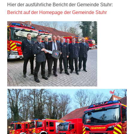
Hier der ausführliche Bericht der Gemeinde Stuhr:
Bericht auf der Homepage der Gemeinde Stuhr