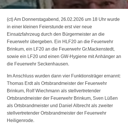
(ct) Am Donnerstagabend, 26.02.2026 um 18 Uhr wurde
in einer kleinen Feierstunde erst vier neue
Einsatzfahrzeug durch den Bürgermeister an die
Feuerwehr übergeben. Ein HLF20 an die Feuerwehr
Brinkum, ein LF20 an die Feuerwehr Gr.Mackenstedt,
sowie ein LF20 und einen GW-Hygiene mit Anhänger an
die Feuerwehr Seckenhausen.
Im Anschluss wurden dann vier Funktionsträger ernannt:
Thomas Erdt als Ortsbrandmeister der Feuerwehr
Brinkum, Rolf Wiechmann als stellvertretender
Ortsbrandmeister der Feuerwehr Brinkum, Sven Lüßen
als Ortsbrandmeister und
Daniel Albrecht als zweiter
stellvertretender Ortsbrandmeister der Feuerwehr
Heiligenrode
.