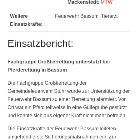
Mackenstedt:
MTW
Weitere
Feuerwehr Bassum, Tierarzt
Einsatzkräfte:
Einsatzbericht:
Fachgruppe Großtierrettung unterstützt bei
Pferderettung in Bassum
Die Fachgruppe Großtierrettung der
Gemeindefeuerwehr Stuhr wurde zur Unterstützung der
Feuerwehr Bassum zu einer Tierrettung alarmiert. Vor
Ort war ein Pferd teilweise in eine Güllegrube gestürzt
und konnte sich aus eigener Kraft nicht mehr befreien.
Die Einsatzkräfte der Feuerwehr Bassum leiteten
umgehend erste Sicherungsmaßnahmen ein. Zur