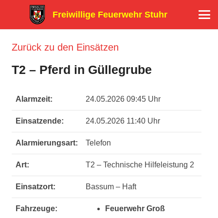
Freiwillige Feuerwehr Stuhr
Zurück zu den Einsätzen
T2 – Pferd in Güllegrube
Alarmzeit:
24.05.2026 09:45 Uhr
Einsatzende:
24.05.2026 11:40 Uhr
Alarmierungsart:
Telefon
Art:
T2 – Technische Hilfeleistung 2
Einsatzort:
Bassum – Haft
Fahrzeuge:
Feuerwehr Groß