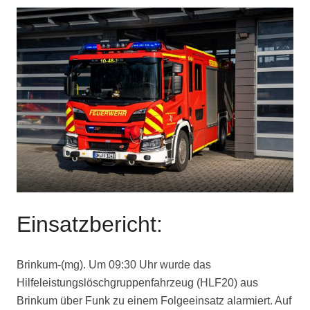
Einsatzbericht:
Brinkum-(mg). Um 09:30 Uhr wurde das
Hilfeleistungslöschgruppenfahrzeug (HLF20) aus
Brinkum über Funk zu einem Folgeeinsatz alarmiert. Auf