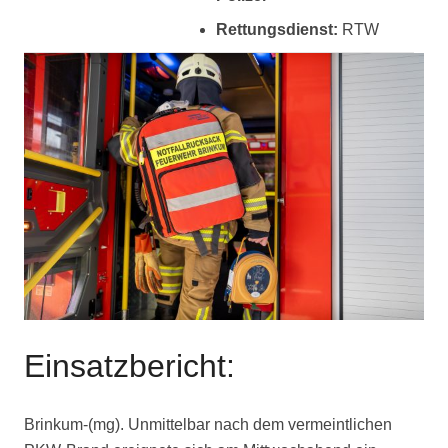
Rettungsdienst:
RTW
Einsatzbericht:
Brinkum-(mg). Unmittelbar nach dem vermeintlichen