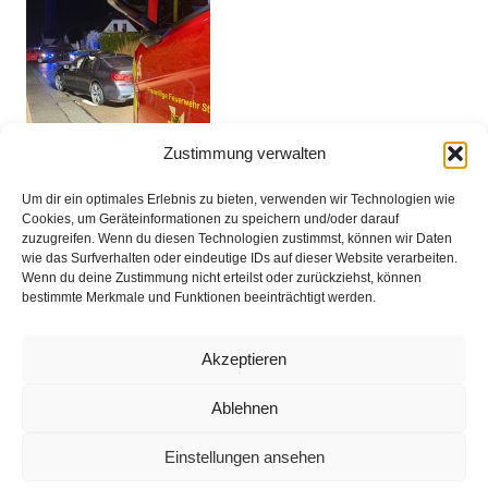
Zustimmung verwalten
Um dir ein optimales Erlebnis zu bieten, verwenden wir Technologien wie
Cookies, um Geräteinformationen zu speichern und/oder darauf
zuzugreifen. Wenn du diesen Technologien zustimmst, können wir Daten
wie das Surfverhalten oder eindeutige IDs auf dieser Website verarbeiten.
Wenn du deine Zustimmung nicht erteilst oder zurückziehst, können
bestimmte Merkmale und Funktionen beeinträchtigt werden.
Impressum
Akzeptieren
Datenschutz
Ablehnen
Kontakt
Einstellungen ansehen
© 2025 Freiwillige Feuerwehr Stuhr