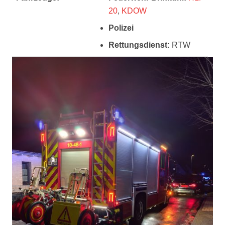
20
,
KDOW
Polizei
Rettungsdienst:
RTW