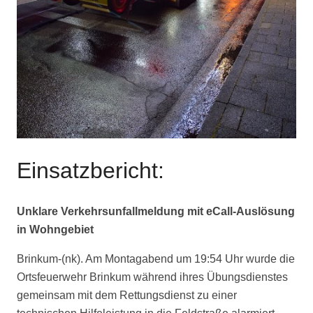
Einsatzbericht:
Unklare Verkehrsunfallmeldung mit eCall-Auslösung
in Wohngebiet
Brinkum-(nk). Am Montagabend um 19:54 Uhr wurde die
Ortsfeuerwehr Brinkum während ihres Übungsdienstes
gemeinsam mit dem Rettungsdienst zu einer