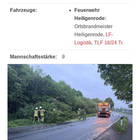
Fahrzeuge:
Feuerwehr
Heiligenrode:
Ortsbrandmeister
Heiligenrode,
LF-
Logistik
,
TLF 16/24 Tr.
Mannschaftsstärke:
9