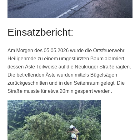
Einsatzbericht:
Am Morgen des 05.05.2026 wurde die Ortsfeuerwehr
Heiligenrode zu einem umgestürzten Baum alarmiert,
dessen Äste Teilweise auf die Neukruger Straße ragten.
Die betreffenden Äste wurden mittels Bügelsägen
zurückgeschnitten und in den Seitenraum gelegt. Die
Straße musste für etwa 20min gesperrt werden.