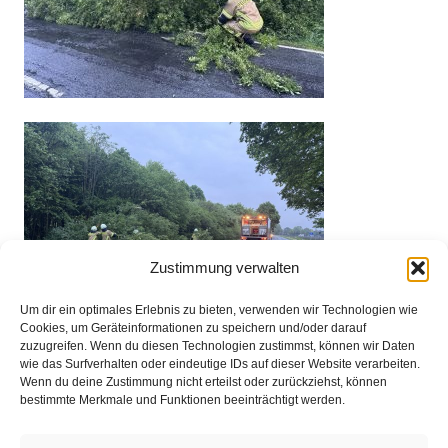
Zustimmung verwalten
Um dir ein optimales Erlebnis zu bieten, verwenden wir Technologien wie
Cookies, um Geräteinformationen zu speichern und/oder darauf
zuzugreifen. Wenn du diesen Technologien zustimmst, können wir Daten
wie das Surfverhalten oder eindeutige IDs auf dieser Website verarbeiten.
Wenn du deine Zustimmung nicht erteilst oder zurückziehst, können
bestimmte Merkmale und Funktionen beeinträchtigt werden.
Impressum