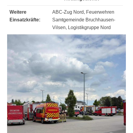
Weitere
ABC-Zug Nord, Feuerwehren
Einsatzkräfte:
Samtgemeinde Bruchhausen-
Vilsen, Logistikgruppe Nord