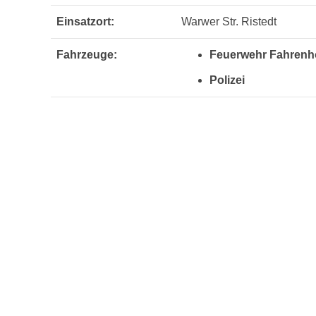
Einsatzort:
Warwer Str. Ristedt
Fahrzeuge:
Feuerwehr Fahrenho
Polizei