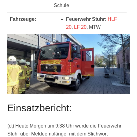
Schule
Fahrzeuge:
Feuerwehr Stuhr:
HLF
20
,
LF 20
, MTW
Einsatzbericht:
(ct) Heute Morgen um 9:38 Uhr wurde die Feuerwehr
Stuhr über Meldeempfänger mit dem Stichwort