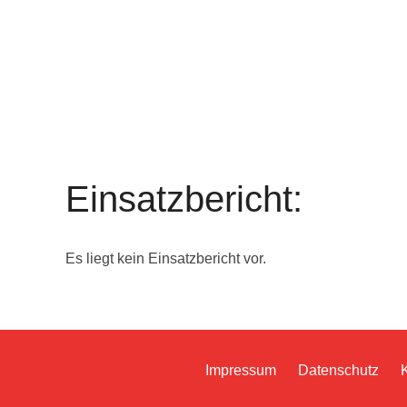
Einsatzbericht:
Es liegt kein Einsatzbericht vor.
Impressum
Datenschutz