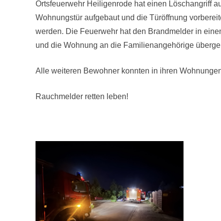
Ortsfeuerwehr Heiligenrode hat einen Löschangriff a
Wohnungstür aufgebaut und die Türöffnung vorbereite
werden. Die Feuerwehr hat den Brandmelder in einem
und die Wohnung an die Familienangehörige überge
Alle weiteren Bewohner konnten in ihren Wohnungen
Rauchmelder retten leben!