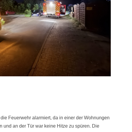
die Feuerwehr alarmiert, da in einer der Wohnungen
 und an der Tür war keine Hitze zu spüren. Die