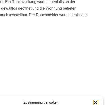
tet. Ein Rauchvorhang wurde ebenfalls an der
r gewaltlos geöffnet und die Wohnung betreten
uch feststellbar. Der Rauchmelder wurde deaktiviert
Zustimmung verwalten