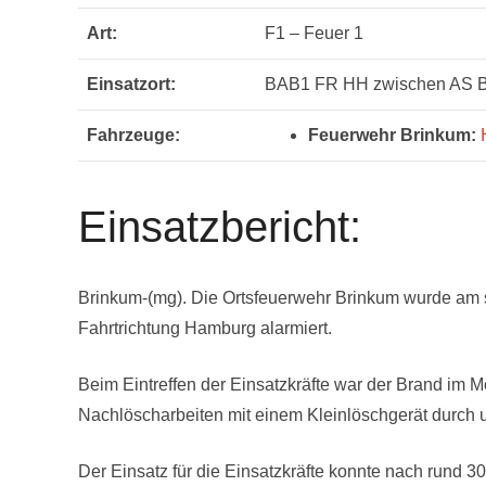
Art:
F1 – Feuer 1
Einsatzort:
BAB1 FR HH zwischen AS B
Fahrzeuge:
Feuerwehr Brinkum:
Einsatzbericht:
Brinkum-(mg). Die Ortsfeuerwehr Brinkum wurde am
Fahrtrichtung Hamburg alarmiert.
Beim Eintreffen der Einsatzkräfte war der Brand im 
Nachlöscharbeiten mit einem Kleinlöschgerät durch u
Der Einsatz für die Einsatzkräfte konnte nach rund 