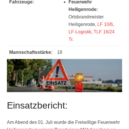
Fahrzeuge:
Feuerwehr
Heiligenrode:
Ortsbrandmeister
Heiligenrode,
LF 10/6
,
LF-Logistik
,
TLF 16/24
Tr.
Mannschaftsstärke:
18
Einsatzbericht:
Am Abend des 01. Juli wurde die Freiwillige Feuerwehr