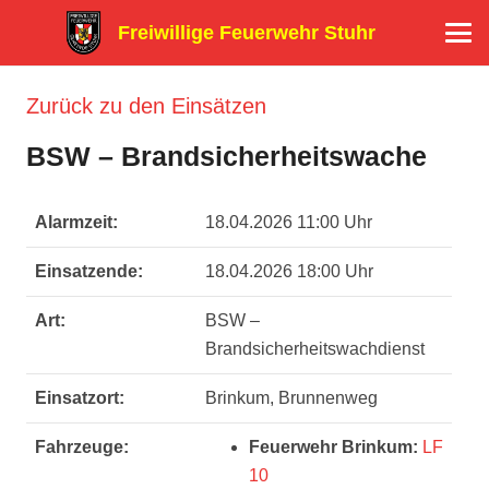
Freiwillige Feuerwehr Stuhr
Zurück zu den Einsätzen
BSW – Brandsicherheitswache
Alarmzeit:
18.04.2026 11:00 Uhr
Einsatzende:
18.04.2026 18:00 Uhr
Art:
BSW –
Brandsicherheitswachdienst
Einsatzort:
Brinkum, Brunnenweg
Fahrzeuge:
Feuerwehr Brinkum:
LF
10