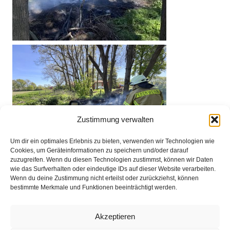
Zustimmung verwalten
Um dir ein optimales Erlebnis zu bieten, verwenden wir Technologien wie
Cookies, um Geräteinformationen zu speichern und/oder darauf
zuzugreifen. Wenn du diesen Technologien zustimmst, können wir Daten
wie das Surfverhalten oder eindeutige IDs auf dieser Website verarbeiten.
Wenn du deine Zustimmung nicht erteilst oder zurückziehst, können
bestimmte Merkmale und Funktionen beeinträchtigt werden.
Impressum
Akzeptieren
Datenschutz