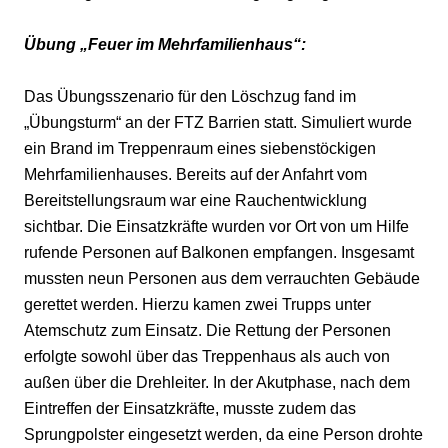
Übung „Feuer im Mehrfamilienhaus“:
Das Übungsszenario für den Löschzug fand im
„Übungsturm“ an der FTZ Barrien statt. Simuliert wurde
ein Brand im Treppenraum eines siebenstöckigen
Mehrfamilienhauses. Bereits auf der Anfahrt vom
Bereitstellungsraum war eine Rauchentwicklung
sichtbar. Die Einsatzkräfte wurden vor Ort von um Hilfe
rufende Personen auf Balkonen empfangen. Insgesamt
mussten neun Personen aus dem verrauchten Gebäude
gerettet werden.
Hierzu kamen zwei Trupps unter
Atemschutz zum Einsatz. Die Rettung der Personen
erfolgte sowohl über das Treppenhaus als auch von
außen über die Drehleiter. In der Akutphase, nach dem
Eintreffen der Einsatzkräfte, musste zudem das
Sprungpolster eingesetzt werden, da eine Person drohte