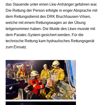
das Stauende unter einen Lkw-Anhänger gefahren war.
Die Rettung der Person erfolgte in enger Absprache mit
dem Rettungsdienst des DRK Bruchhausen-Vilsen,
welche mit einem Rettungswagen an der Übung
teilgenommen haben. Die Mulde des Lkws musste mit
dem Paratec-System gesichert werden. Für die
technische Rettung kam hydraulisches Rettungsgerät
zum Einsatz.