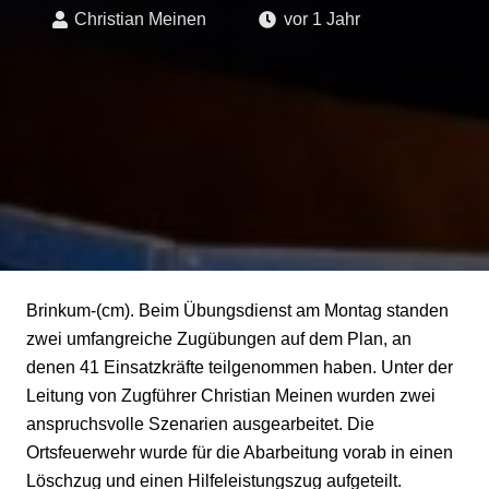
Christian Meinen
vor 1 Jahr
Brinkum-(cm). Beim Übungsdienst am Montag standen
zwei umfangreiche Zugübungen auf dem Plan, an
denen 41 Einsatzkräfte teilgenommen haben. Unter der
Leitung von Zugführer Christian Meinen wurden zwei
anspruchsvolle Szenarien ausgearbeitet. Die
Ortsfeuerwehr wurde für die Abarbeitung vorab in einen
Löschzug und einen Hilfeleistungszug aufgeteilt.