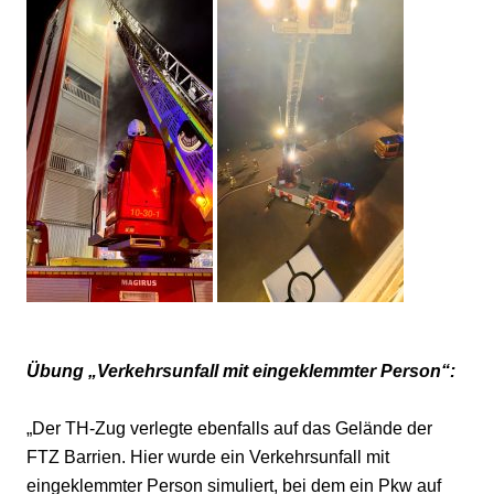
Übung „Verkehrsunfall mit eingeklemmter Person“:
„Der TH-Zug verlegte ebenfalls auf das Gelände der
FTZ Barrien. Hier wurde ein Verkehrsunfall mit
eingeklemmter Person simuliert, bei dem ein Pkw auf