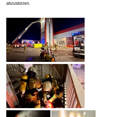
abzustürzen.