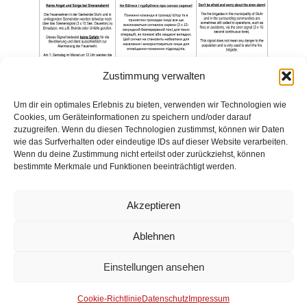
Zustimmung verwalten
Um dir ein optimales Erlebnis zu bieten, verwenden wir Technologien wie
Cookies, um Geräteinformationen zu speichern und/oder darauf
zuzugreifen. Wenn du diesen Technologien zustimmst, können wir Daten
wie das Surfverhalten oder eindeutige IDs auf dieser Website verarbeiten.
Wenn du deine Zustimmung nicht erteilst oder zurückziehst, können
bestimmte Merkmale und Funktionen beeinträchtigt werden.
Impressum
Akzeptieren
Datenschutz
Ablehnen
Kontakt
Einstellungen ansehen
© 2025 Freiwillige Feuerwehr Stuhr
Cookie-Richtlinie
Datenschutz
Impressum
Anmelden