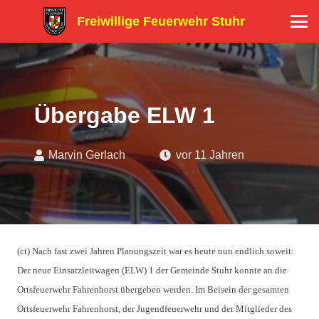
Freiwillige Feuerwehr Stuhr
Übergabe ELW 1
Marvin Gerlach
vor 11 Jahren
(ct) Nach fast zwei Jahren Planungszeit war es heute nun endlich soweit:
Der neue Einsatzleitwagen (ELW) 1 der Gemeinde Stuhr konnte an die
Ortsfeuerwehr Fahrenhorst übergeben werden. Im Beisein der gesamten
Ortsfeuerwehr Fahrenhorst, der Jugendfeuerwehr und der Mitglieder des