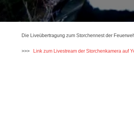
Die Liveübertragung zum Storchennest der Feuerweh
>>>
Link zum Livestream der Storchenkamera auf 