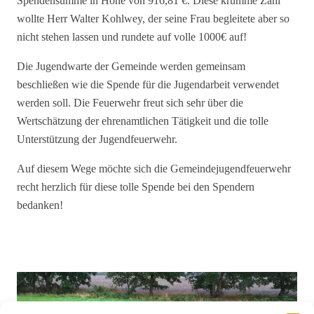
Spendensumme in Höhe von 916,81 €. Diese krumme Zahl
wollte Herr Walter Kohlwey, der seine Frau begleitete aber so
nicht stehen lassen und rundete auf volle 1000€ auf!
Die Jugendwarte der Gemeinde werden gemeinsam
beschließen wie die Spende für die Jugendarbeit verwendet
werden soll.
Die Feuerwehr freut sich sehr über die
Wertschätzung der ehrenamtlichen Tätigkeit und die tolle
Unterstützung der Jugendfeuerwehr.
Auf diesem Wege möchte sich die Gemeindejugendfeuerwehr
recht herzlich für diese tolle Spende bei den Spendern
bedanken!