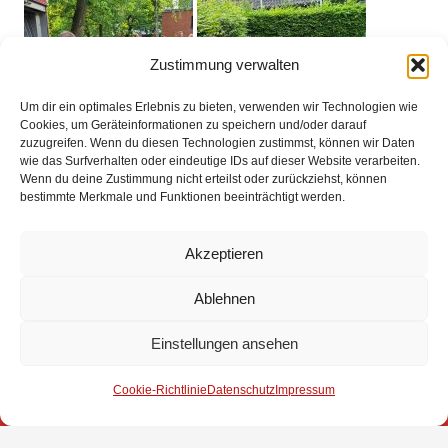
Zustimmung verwalten
Um dir ein optimales Erlebnis zu bieten, verwenden wir Technologien wie
Cookies, um Geräteinformationen zu speichern und/oder darauf
zuzugreifen. Wenn du diesen Technologien zustimmst, können wir Daten
wie das Surfverhalten oder eindeutige IDs auf dieser Website verarbeiten.
Wenn du deine Zustimmung nicht erteilst oder zurückziehst, können
bestimmte Merkmale und Funktionen beeinträchtigt werden.
Akzeptieren
Ablehnen
Impressum
Einstellungen ansehen
Datenschutz
Cookie-Richtlinie
Datenschutz
Impressum
Kontakt