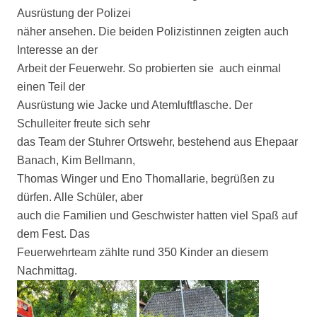
Ausrüstung der Polizei
näher ansehen. Die beiden Polizistinnen zeigten auch
Interesse an der
Arbeit der Feuerwehr. So probierten sie auch einmal
einen Teil der
Ausrüstung wie Jacke und Atemluftflasche. Der
Schulleiter freute sich sehr
das Team der Stuhrer Ortswehr, bestehend aus Ehepaar
Banach, Kim Bellmann,
Thomas Winger und Eno Thomallarie, begrüßen zu
dürfen. Alle Schüler, aber
auch die Familien und Geschwister hatten viel Spaß auf
dem Fest. Das
Feuerwehrteam zählte rund 350 Kinder an diesem
Nachmittag.