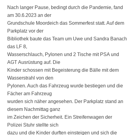
Nach langer Pause, bedingt durch die Pandemie, fand
am 30.6.2023 an der
Grundschule Moordeich das Sommerfest statt. Auf dem
Parkplatz vor der
Bibliothek baute das Team um Uwe und Sandra Banach
das LF 8,
Wasserschlauch, Pylonen und 2 Tische mit PSA und
AGT Ausrüstung auf. Die
Kinder schossen mit Begeisterung die Bälle mit dem
Wasserstrahl von den
Pylonen. Auch das Fahrzeug wurde bestiegen und die
Fächer am Fahrzeug
wurden sich näher angesehen. Der Parkplatz stand an
diesem Nachmittag ganz
im Zeichen der Sicherheit. Ein Streifenwagen der
Polizei Stuhr stellte sich
dazu und die Kinder durften einsteigen und sich die