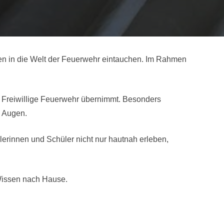
n in die Welt der Feuerwehr eintauchen. Im Rahmen
die Freiwillige Feuerwehr übernimmt. Besonders
e Augen.
erinnen und Schüler nicht nur hautnah erleben,
 Wissen nach Hause.