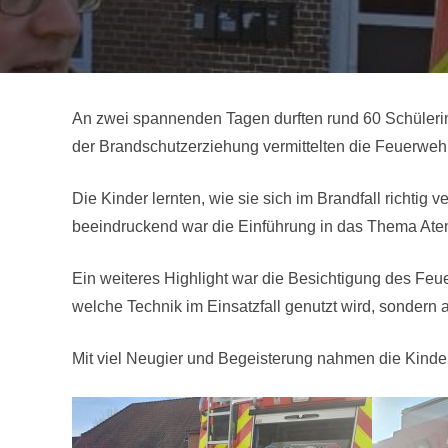
An zwei spannenden Tagen durften rund 60 Schüleri
der Brandschutzerziehung vermittelten die Feuerwe
Die Kinder lernten, wie sie sich im Brandfall richti
beeindruckend war die Einführung in das Thema Atem
Ein weiteres Highlight war die Besichtigung des Feu
welche Technik im Einsatzfall genutzt wird, sondern 
Mit viel Neugier und Begeisterung nahmen die Kinde