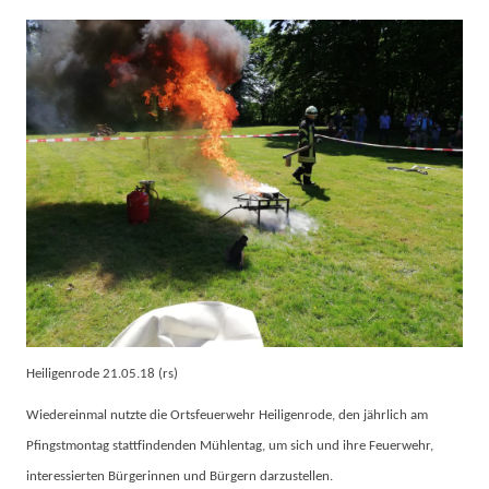
Heiligenrode 21.05.18 (rs)
Wiedereinmal nutzte die Ortsfeuerwehr Heiligenrode, den jährlich am
Pfingstmontag stattfindenden Mühlentag, um sich und ihre Feuerwehr,
interessierten Bürgerinnen und Bürgern darzustellen.