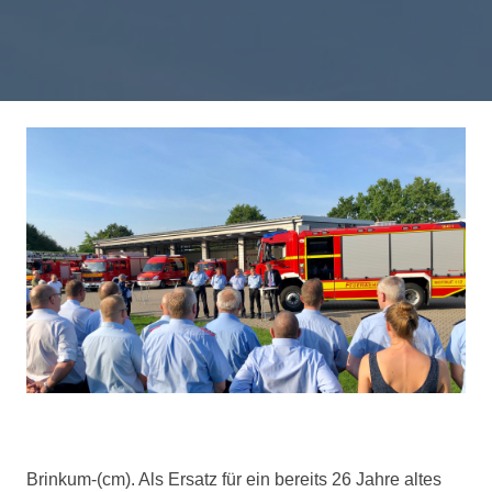
Brinkum-(cm). Als Ersatz für ein bereits 26 Jahre altes