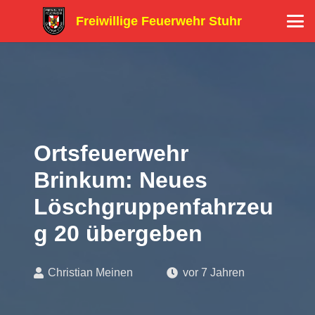
Freiwillige Feuerwehr Stuhr
Ortsfeuerwehr
Brinkum: Neues
Löschgruppenfahrzeu
g 20 übergeben
Christian Meinen
vor 7 Jahren