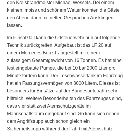
den Kreisbrandmeister Michael Wessels. Bei einem
kleinen Imbiss und schönem Wetter konnten die Gäste
den Abend dann mit netten Gesprächen Ausklingen
lassen.
Im Einsatzfall kann die Ortsfeuerwehr nun auf folgende
Technik zurückgreifen: Aufgebaut ist das LF 20 auf
einem Mercedes Benz-Fahrgestell mit einem
zulässigem Gesamtgewicht von 16 Tonnen. Es hat eine
fest eingebaute Pumpe, die bei 10 bar 2000 Liter pro
Minute fördern kann. Der Löschwassertank im Fahrzeug
hat ein Fassungsvermögen von 3000 Litern. Dieses ist
besonders für Einsätze auf der Bundesautobahn sehr
hilfreich. Weitere Besonderheiten des Fahrzeuges sind,
dass vier statt zwei Atemschutzgeräte im
Mannschaftsraum eingebaut sind. So kann sich neben
dem Angriffstrupp auch schon gleich ein
Sicherheitstrupp während der Fahrt mit Atemschutz