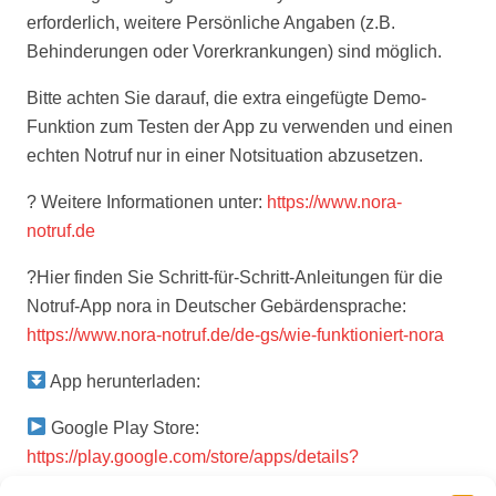
erforderlich, weitere Persönliche Angaben (z.B.
Behinderungen oder Vorerkrankungen) sind möglich.
Bitte achten Sie darauf, die extra eingefügte Demo-
Funktion zum Testen der App zu verwenden und einen
echten Notruf nur in einer Notsituation abzusetzen.
? Weitere Informationen unter:
https://www.nora-
notruf.de
?Hier finden Sie Schritt-für-Schritt-Anleitungen für die
Notruf-App nora in Deutscher Gebärdensprache:
https://www.nora-notruf.de/de-gs/wie-funktioniert-nora
App herunterladen:
Google Play Store:
https://play.google.com/store/apps/details?
id=de.noranotruf&hl=de