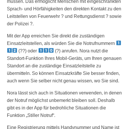
müssen. Das ermöglicht Menschen mit eingeschränkten
Sprach- und Hörfähigkeiten den direkten Kontakt zu den
Leitstellen von Feuerwehr ? und Rettungsdienst ? sowie
der Polizei ?.
Mit der App erreichen Sie direkt die zuständigen
Einsatzleitstellen, als würden Sie die Notrufnummern
(??) oder
(?) anrufen. Nora nutzt die
Standort-Funktion Ihres Mobil-Geräts, um Ihren genauen
Standort an die zuständige Einsatzleitstelle zu
übermitteln. So können Einsatzkräfte Sie besser finden,
auch wenn Sie selber nicht genau wissen, wo Sie sind.
Nora lässt sich auch in Situationen verwenden, in denen
der Notruf möglichst unbemerkt bleiben soll. Deshalb
gibt es in der App für bedrohliche Situationen die
Funktion „Stiller Notruf“.
Eine Registrierung mittels Handynummer und Name ist