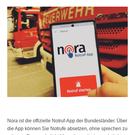
Nora ist die offizielle Notruf-App der Bundesländer. Über
die App können Sie Notrufe absetzen, ohne sprechen zu