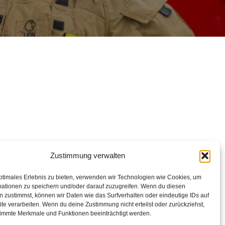
Zustimmung verwalten
ptimales Erlebnis zu bieten, verwenden wir Technologien wie Cookies, um
mationen zu speichern und/oder darauf zuzugreifen. Wenn du diesen
 zustimmst, können wir Daten wie das Surfverhalten oder eindeutige IDs auf
te verarbeiten. Wenn du deine Zustimmung nicht erteilst oder zurückziehst,
immte Merkmale und Funktionen beeinträchtigt werden.