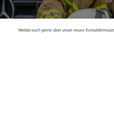
Meldet euch gerne über unser neues Kontaktformula