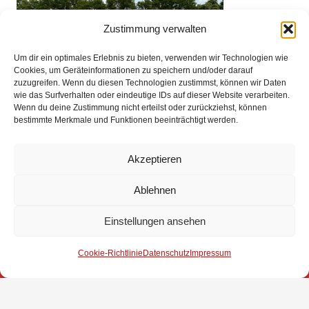
Zustimmung verwalten
Um dir ein optimales Erlebnis zu bieten, verwenden wir Technologien wie
Cookies, um Geräteinformationen zu speichern und/oder darauf
zuzugreifen. Wenn du diesen Technologien zustimmst, können wir Daten
wie das Surfverhalten oder eindeutige IDs auf dieser Website verarbeiten.
Wenn du deine Zustimmung nicht erteilst oder zurückziehst, können
bestimmte Merkmale und Funktionen beeinträchtigt werden.
Akzeptieren
Impressum
Ablehnen
Datenschutz
Einstellungen ansehen
Kontakt
Cookie-Richtlinie
Datenschutz
Impressum
© 2025 Freiwillige Feuerwehr Stuhr
Anmelden