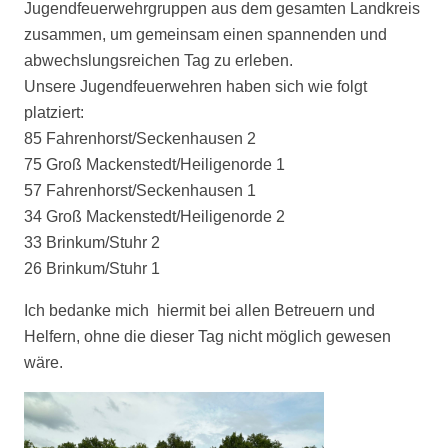
Jugendfeuerwehrgruppen aus dem gesamten Landkreis
zusammen, um gemeinsam einen spannenden und
abwechslungsreichen Tag zu erleben.
Unsere Jugendfeuerwehren haben sich wie folgt
platziert:
85 Fahrenhorst/Seckenhausen 2
75 Groß Mackenstedt/Heiligenorde 1
57 Fahrenhorst/Seckenhausen 1
34 Groß Mackenstedt/Heiligenorde 2
33 Brinkum/Stuhr 2
26 Brinkum/Stuhr 1
Ich bedanke mich hiermit bei allen Betreuern und
Helfern, ohne die dieser Tag nicht möglich gewesen
wäre.