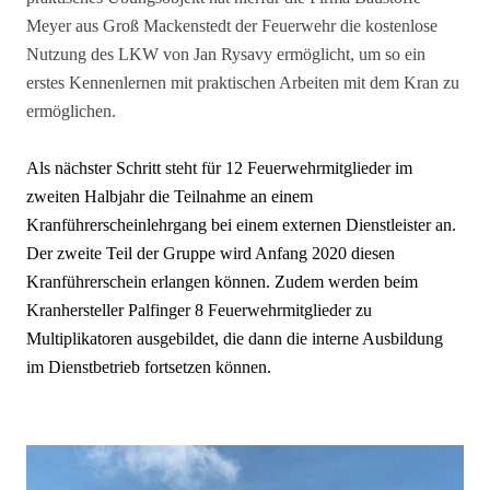
Meyer aus Groß Mackenstedt der Feuerwehr die kostenlose
Nutzung des LKW von Jan Rysavy ermöglicht, um so ein
erstes Kennenlernen mit praktischen Arbeiten mit dem Kran zu
ermöglichen.
Als nächster Schritt steht für 12 Feuerwehrmitglieder im
zweiten Halbjahr die Teilnahme an einem
Kranführerscheinlehrgang bei einem externen Dienstleister an.
Der zweite Teil der Gruppe wird Anfang 2020 diesen
Kranführerschein erlangen können. Zudem werden beim
Kranhersteller Palfinger 8 Feuerwehrmitglieder zu
Multiplikatoren ausgebildet, die dann die interne Ausbildung
im Dienstbetrieb fortsetzen können.