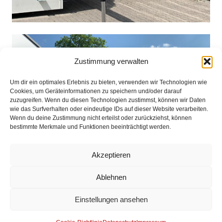
Zustimmung verwalten
Um dir ein optimales Erlebnis zu bieten, verwenden wir Technologien wie
Cookies, um Geräteinformationen zu speichern und/oder darauf
zuzugreifen. Wenn du diesen Technologien zustimmst, können wir Daten
wie das Surfverhalten oder eindeutige IDs auf dieser Website verarbeiten.
Wenn du deine Zustimmung nicht erteilst oder zurückziehst, können
bestimmte Merkmale und Funktionen beeinträchtigt werden.
Akzeptieren
Ablehnen
Einstellungen ansehen
Impressum