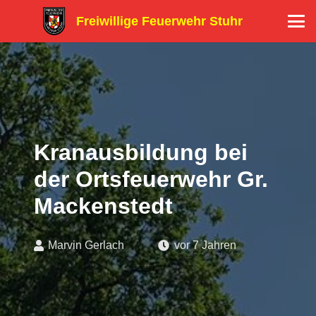
Freiwillige Feuerwehr Stuhr
Kranausbildung bei
der Ortsfeuerwehr Gr.
Mackenstedt
Marvin Gerlach
vor 7 Jahren