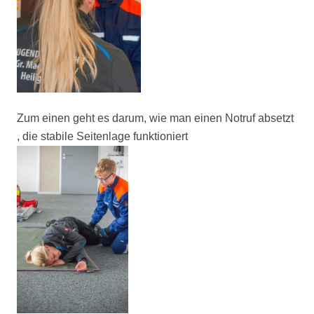
Zum einen geht es darum, wie man einen Notruf absetzt
, die stabile Seitenlage funktioniert