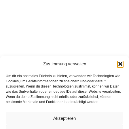
Zustimmung verwalten
Um dir ein optimales Erlebnis zu bieten, verwenden wir Technologien wie
Cookies, um Geräteinformationen zu speichern und/oder darauf
zuzugreifen. Wenn du diesen Technologien zustimmst, können wir Daten
wie das Surfverhalten oder eindeutige IDs auf dieser Website verarbeiten.
Wenn du deine Zustimmung nicht erteilst oder zurückziehst, können
bestimmte Merkmale und Funktionen beeinträchtigt werden.
Akzeptieren