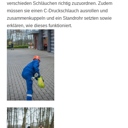
verschieden Schläuchen richtig zuzuordnen. Zudem
müssen sie einen C-Druckschlauch ausrollen und
zusammenkuppeln und ein Standrohr setzten sowie
erklären, wie dieses funktioniert.