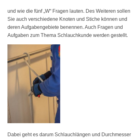
und wie die fünf „W“ Fragen lauten. Des Weiteren sollen
Sie auch verschiedene Knoten und Stiche können und
deren Aufgabengebiete benennen. Auch Fragen und
Aufgaben zum Thema Schlauchkunde werden gestellt.
Dabei geht es darum Schlauchlängen und Durchmesser