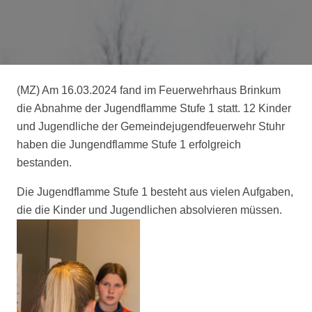
(MZ) Am 16.03.2024 fand im Feuerwehrhaus Brinkum
die Abnahme der Jugendflamme Stufe 1 statt. 12 Kinder
und Jugendliche der Gemeindejugendfeuerwehr Stuhr
haben die Jungendflamme Stufe 1 erfolgreich
bestanden.
Die Jugendflamme Stufe 1 besteht aus vielen Aufgaben,
die die Kinder und Jugendlichen absolvieren müssen.