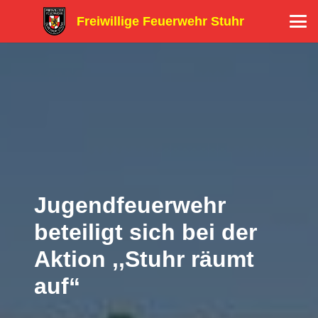
Freiwillige Feuerwehr Stuhr
Jugendfeuerwehr
beteiligt sich bei der
Aktion ,,Stuhr räumt
auf“