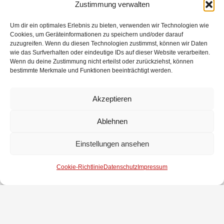
Zustimmung verwalten
Um dir ein optimales Erlebnis zu bieten, verwenden wir Technologien wie
Cookies, um Geräteinformationen zu speichern und/oder darauf
zuzugreifen. Wenn du diesen Technologien zustimmst, können wir Daten
wie das Surfverhalten oder eindeutige IDs auf dieser Website verarbeiten.
Wenn du deine Zustimmung nicht erteilst oder zurückziehst, können
bestimmte Merkmale und Funktionen beeinträchtigt werden.
Akzeptieren
Ablehnen
Einstellungen ansehen
Cookie-Richtlinie
Datenschutz
Impressum