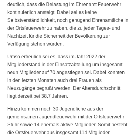
deutlich, dass die Belastung im Ehrenamt Feuerwehr
kontinuierlich ansteigt. Dabei sei es keine
Selbstverständlichkeit, noch genügend Ehrenamtliche in
der Ortsfeuerwehr zu haben, die zu jeder Tages- und
Nachtzeit für die Sicherheit der Bevölkerung zur
Verfügung stehen würden.
Umso erfreulich sei es, dass im Jahr 2022 der
Mitgliederstand in der Einsatzabteilung um insgesamt
neun Mitglieder auf 70 angestiegen sei. Dabei konnten
in den letzten Monaten auch drei Frauen als
Neuzugänge begrüßt werden. Der Altersdurchschnitt
liegt derzeit bei 38,7 Jahren.
Hinzu kommen noch 30 Jugendliche aus der
gemeinsamen Jugendfeuerwehr mit der Ortsfeuerwehr
Stuhr sowie 14 ehemals aktive Mitglieder. Somit besteht
die Ortsfeuerwehr aus insgesamt 114 Mitglieder.