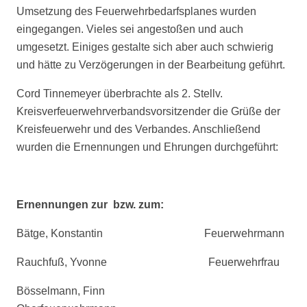
Umsetzung des Feuerwehrbedarfsplanes wurden
eingegangen. Vieles sei angestoßen und auch
umgesetzt. Einiges gestalte sich aber auch schwierig
und hätte zu Verzögerungen in der Bearbeitung geführt.
Cord Tinnemeyer überbrachte als 2. Stellv.
Kreisverfeuerwehrverbandsvorsitzender die Grüße der
Kreisfeuerwehr und des Verbandes. Anschließend
wurden die Ernennungen und Ehrungen durchgeführt:
Ernennungen zur bzw. zum:
Bätge, Konstantin Feuerwehrmann
Rauchfuß, Yvonne Feuerwehrfrau
Bösselmann, Finn