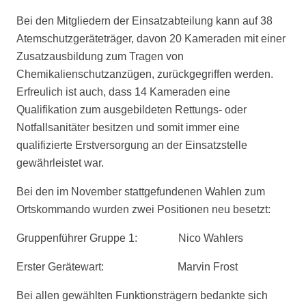
Bei den Mitgliedern der Einsatzabteilung kann auf 38
Atemschutzgeräteträger, davon 20 Kameraden mit einer
Zusatzausbildung zum Tragen von
Chemikalienschutzanzügen, zurückgegriffen werden.
Erfreulich ist auch, dass 14 Kameraden eine
Qualifikation zum ausgebildeten Rettungs- oder
Notfallsanitäter besitzen und somit immer eine
qualifizierte Erstversorgung an der Einsatzstelle
gewährleistet war.
Bei den im November stattgefundenen Wahlen zum
Ortskommando wurden zwei Positionen neu besetzt:
Gruppenführer Gruppe 1: Nico Wahlers
Erster Gerätewart: Marvin Frost
Bei allen gewählten Funktionsträgern bedankte sich