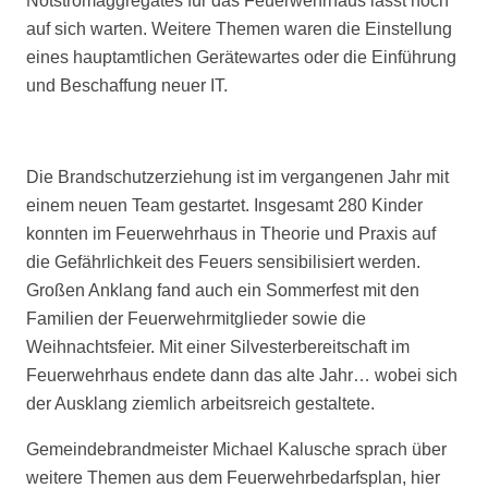
Notstromaggregates für das Feuerwehrhaus lässt noch
auf sich warten. Weitere Themen waren die Einstellung
eines hauptamtlichen Gerätewartes oder die Einführung
und Beschaffung neuer IT.
Die Brandschutzerziehung ist im vergangenen Jahr mit
einem neuen Team gestartet. Insgesamt 280 Kinder
konnten im Feuerwehrhaus in Theorie und Praxis auf
die Gefährlichkeit des Feuers sensibilisiert werden.
Großen Anklang fand auch ein Sommerfest mit den
Familien der Feuerwehrmitglieder sowie die
Weihnachtsfeier. Mit einer Silvesterbereitschaft im
Feuerwehrhaus endete dann das alte Jahr… wobei sich
der Ausklang ziemlich arbeitsreich gestaltete.
Gemeindebrandmeister Michael Kalusche sprach über
weitere Themen aus dem Feuerwehrbedarfsplan, hier