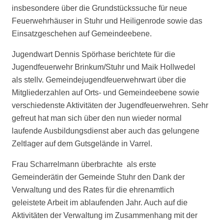
insbesondere über die Grundstückssuche für neue
Feuerwehrhäuser in Stuhr und Heiligenrode sowie das
Einsatzgeschehen auf Gemeindeebene.
Jugendwart Dennis Spörhase berichtete für die
Jugendfeuerwehr Brinkum/Stuhr und Maik Hollwedel
als stellv. Gemeindejugendfeuerwehrwart über die
Mitgliederzahlen auf Orts- und Gemeindeebene sowie
verschiedenste Aktivitäten der Jugendfeuerwehren. Sehr
gefreut hat man sich über den nun wieder normal
laufende Ausbildungsdienst aber auch das gelungene
Zeltlager auf dem Gutsgelände in Varrel.
Frau Scharrelmann überbrachte als erste
Gemeinderätin der Gemeinde Stuhr den Dank der
Verwaltung und des Rates für die ehrenamtlich
geleistete Arbeit im ablaufenden Jahr. Auch auf die
Aktivitäten der Verwaltung im Zusammenhang mit der