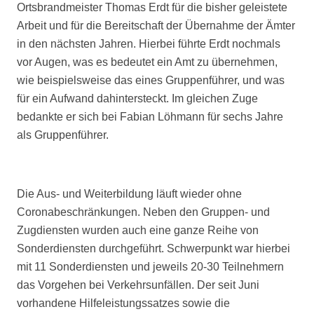
Ortsbrandmeister Thomas Erdt für die bisher geleistete
Arbeit und für die Bereitschaft der Übernahme der Ämter
in den nächsten Jahren. Hierbei führte Erdt nochmals
vor Augen, was es bedeutet ein Amt zu übernehmen,
wie beispielsweise das eines Gruppenführer, und was
für ein Aufwand dahintersteckt. Im gleichen Zuge
bedankte er sich bei Fabian Löhmann für sechs Jahre
als Gruppenführer.
Die Aus- und Weiterbildung läuft wieder ohne
Coronabeschränkungen. Neben den Gruppen- und
Zugdiensten wurden auch eine ganze Reihe von
Sonderdiensten durchgeführt. Schwerpunkt war hierbei
mit 11 Sonderdiensten und jeweils 20-30 Teilnehmern
das Vorgehen bei Verkehrsunfällen. Der seit Juni
vorhandene Hilfeleistungssatzes sowie die