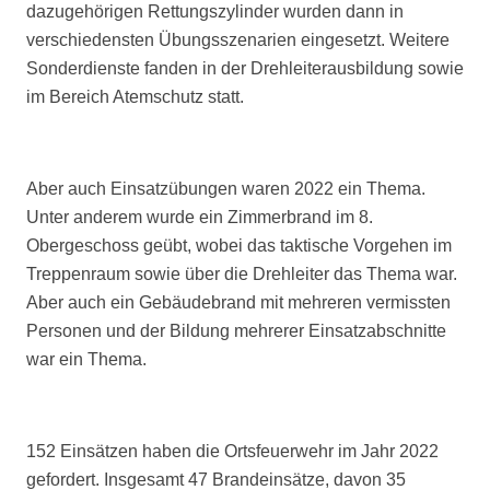
dazugehörigen Rettungszylinder wurden dann in
verschiedensten Übungsszenarien eingesetzt. Weitere
Sonderdienste fanden in der Drehleiterausbildung sowie
im Bereich Atemschutz statt.
Aber auch Einsatzübungen waren 2022 ein Thema.
Unter anderem wurde ein Zimmerbrand im 8.
Obergeschoss geübt, wobei das taktische Vorgehen im
Treppenraum sowie über die Drehleiter das Thema war.
Aber auch ein Gebäudebrand mit mehreren vermissten
Personen und der Bildung mehrerer Einsatzabschnitte
war ein Thema.
152 Einsätzen haben die Ortsfeuerwehr im Jahr 2022
gefordert. Insgesamt 47 Brandeinsätze, davon 35