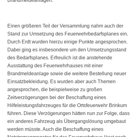
Brandmeldeanlagen.
Einen größeren Teil der Versammlung nahm auch der
Stand zur Umsetzung des Feuerwehrbedarfsplanes ein.
Durch Erdt wurden hierzu einige Punkte angesprochen.
Dabei ging es insbesondere um den Umsetzungsstand
des Bedarfsplanes. Erfreulich ist die anstehende
Ausstattung des Feuerwehrhauses mit einer
Brandmeldeanlage sowie die weitere Bestellung neuer
Einsatzbekleidung. Es wurden aber auch Themen
angesprochen, die beispielweise zu großen
Zeitverzögerungen bei der Beschaffung eines
Hilfeleistungsfahrzeuges für die Ortsfeuerwehr Brinkum
führen. Diese Verzögerungen hätten nun zur Folge, dass
ein anderes Fahrzeug als Übergangslösung umgebaut
werden müsste. Auch die Beschaffung eines