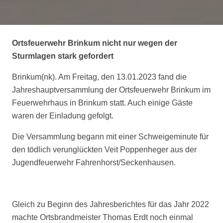
Ortsfeuerwehr Brinkum nicht nur wegen der
Sturmlagen stark gefordert
Brinkum(nk). Am Freitag, den 13.01.2023 fand die
Jahreshauptversammlung der Ortsfeuerwehr Brinkum im
Feuerwehrhaus in Brinkum statt. Auch einige Gäste
waren der Einladung gefolgt.
Die Versammlung begann mit einer Schweigeminute für
den tödlich verunglückten Veit Poppenheger aus der
Jugendfeuerwehr Fahrenhorst/Seckenhausen.
Gleich zu Beginn des Jahresberichtes für das Jahr 2022
machte Ortsbrandmeister Thomas Erdt noch einmal