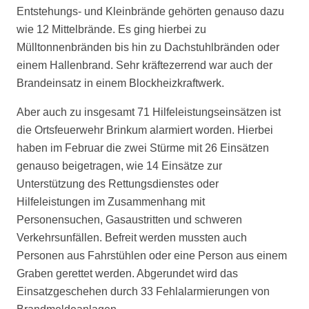
Entstehungs- und Kleinbrände gehörten genauso dazu
wie 12 Mittelbrände. Es ging hierbei zu
Mülltonnenbränden bis hin zu Dachstuhlbränden oder
einem Hallenbrand. Sehr kräftezerrend war auch der
Brandeinsatz in einem Blockheizkraftwerk.
Aber auch zu insgesamt 71 Hilfeleistungseinsätzen ist
die Ortsfeuerwehr Brinkum alarmiert worden. Hierbei
haben im Februar die zwei Stürme mit 26 Einsätzen
genauso beigetragen, wie 14 Einsätze zur
Unterstützung des Rettungsdienstes oder
Hilfeleistungen im Zusammenhang mit
Personensuchen, Gasaustritten und schweren
Verkehrsunfällen. Befreit werden mussten auch
Personen aus Fahrstühlen oder eine Person aus einem
Graben gerettet werden. Abgerundet wird das
Einsatzgeschehen durch 33 Fehlalarmierungen von